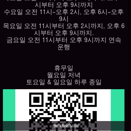
시부터 오후 9시까지
수요일 오전 11시~오후 2시, 오후 6시~오후
9시
목요일 오전 11시부터 오후 2시까지, 오후 6
시부터 오후 9시까지.
금요일 오전 11시부터 오후 9시까지 연속
운행
휴무일
월요일 저녁
토요일 & 일요일 하루 종일
menu-touch.com