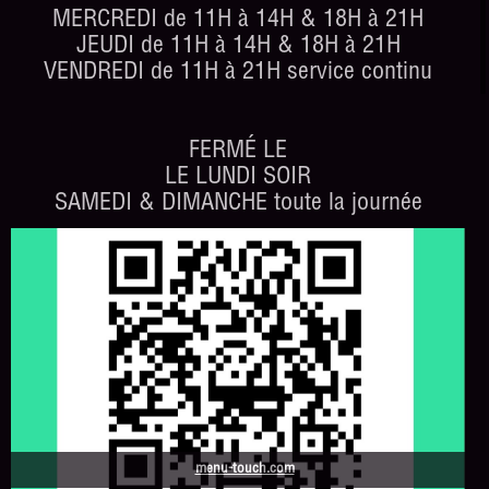
MERCREDI de 11H à 14H & 18H à 21H
JEUDI de 11H à 14H & 18H à 21H
VENDREDI de 11H à 21H service continu
FERMÉ LE
LE LUNDI SOIR
SAMEDI & DIMANCHE toute la journée
menu-touch.com