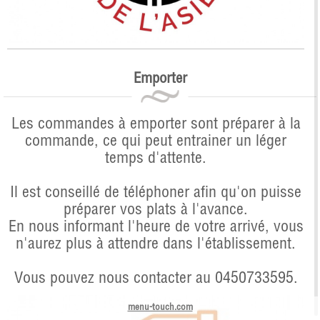
Emporter
Les commandes à emporter sont préparer à la
commande, ce qui peut entrainer un léger
temps d'attente.
Il est conseillé de téléphoner afin qu'on puisse
préparer vos plats à l'avance.
En nous informant l'heure de votre arrivé, vous
n'aurez plus à attendre dans l'établissement.
Vous pouvez nous contacter au 0450733595.
menu-touch.com