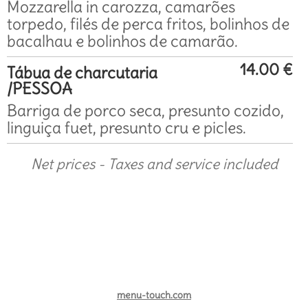
Mozzarella in carozza, camarões
torpedo, filés de perca fritos, bolinhos de
bacalhau e bolinhos de camarão.
14.00 €
Tábua de charcutaria
/PESSOA
Barriga de porco seca, presunto cozido,
linguiça fuet, presunto cru e picles.
Net prices - Taxes and service included
menu-touch.com