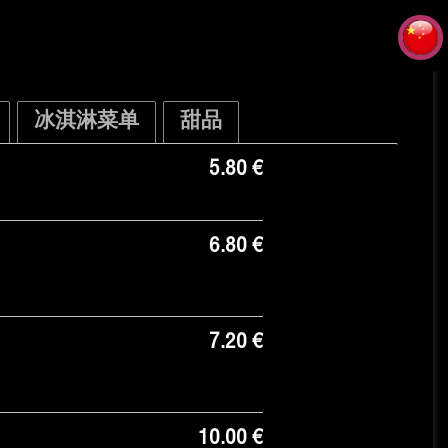
冰淇淋菜单
甜品
5.80 €
6.80 €
7.20 €
10.00 €