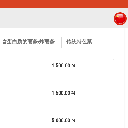
含蛋白质的薯条/炸薯条
传统特色菜
1 500.00 ₦
1 500.00 ₦
5 000.00 ₦