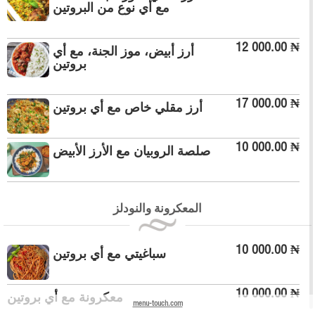
مع أي نوع من البروتين
12 000.00 ₦
أرز أبيض، موز الجنة، مع أي
بروتين
17 000.00 ₦
أرز مقلي خاص مع أي بروتين
10 000.00 ₦
صلصة الروبيان مع الأرز الأبيض
المعكرونة والنودلز
10 000.00 ₦
سباغيتي مع أي بروتين
10 000.00 ₦
معكرونة مع أي بروتين
menu-touch.com